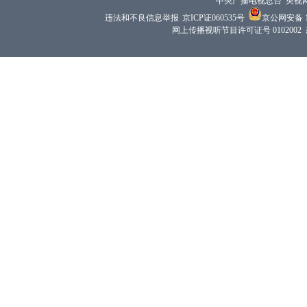
中央广播电视总台 央视
违法和不良信息举报
京ICP证060535号
京公网安备 11
网上传播视听节目许可证号 0102002