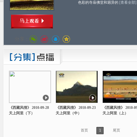
色彩的寺庙佛堂和迥异的
[查看全部]
分享：
《西藏风情》 2010-09-28
《西藏风情》 2010-09-23
《西藏风情》 2010-09
天上阿里（下）
天上阿里（中）
天上阿里（上）
首页
1
尾页