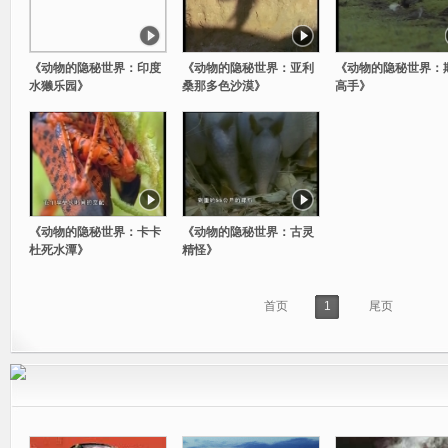
《动物的隐秘世界：印度
《动物的隐秘世界：亚利
《动物的隐秘世界：
水獭乐园》
桑那多色沙漠》
高手》
《动物的隐秘世界：卡卡
《动物的隐秘世界：古灵
杜死水潭》
精怪》
首页
1
尾页