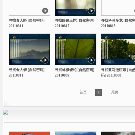
寻找食人蟒 [自然密码]
寻找眼镜王蛇 [自然密码]
寻找科莫多龙 [自然密
20110811
20110817
20110815
寻找食人蟒 [自然密码]
寻找终极蝮蛇 [自然密码]
寻找亚马逊巨蝮 [自
20110811
20110809
码] 20110808
首页
1
尾页