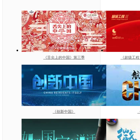
《舌尖上的中国》第三季
《超级工程
《创新中国》