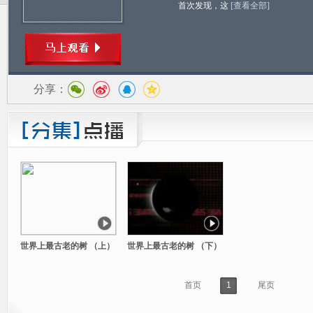
首次发现，这
[查看全部]
分享：
世界上最古老的树 （上）
世界上最古老的树 （下）
首页
1
尾页