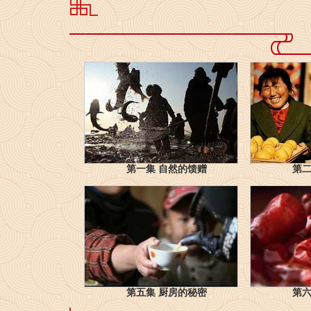
第一集 自然的馈赠
第二
第五集 厨房的秘密
第六