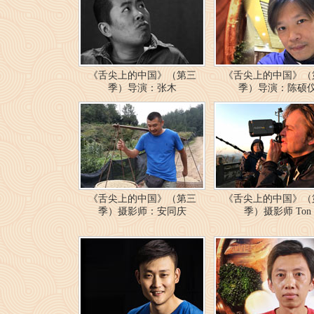
《舌尖上的中国》（第三
《舌尖上的中国》（
季）导演：张木
季）导演：陈硕
《舌尖上的中国》（第三
《舌尖上的中国》（
季）摄影师：安同庆
季）摄影师 Ton