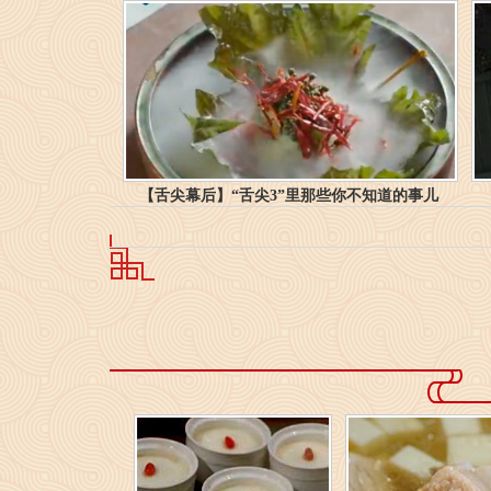
【舌尖幕后】“舌尖3”里那些你不知道的事儿