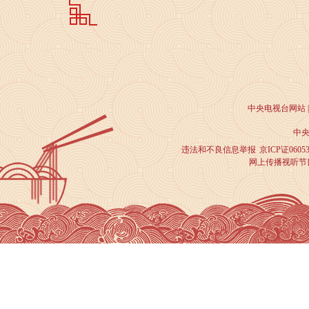
中央电视台网站
|
中央
违法和不良信息举报
京ICP证0605
网上传播视听节目