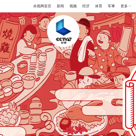
央视网首页
新闻
视频
经济
体育
军事
更多