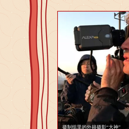
透过美食，你真的看懂了舌尖