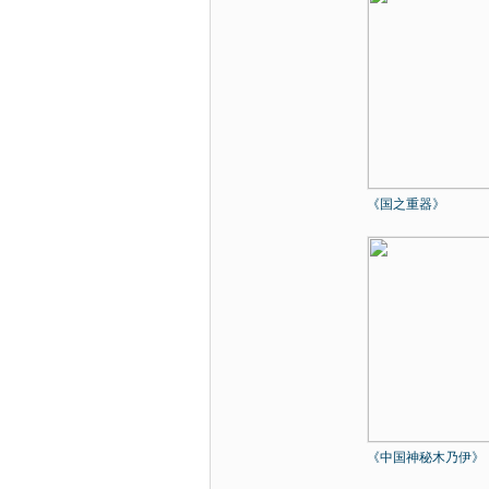
《国之重器》
《中国神秘木乃伊》