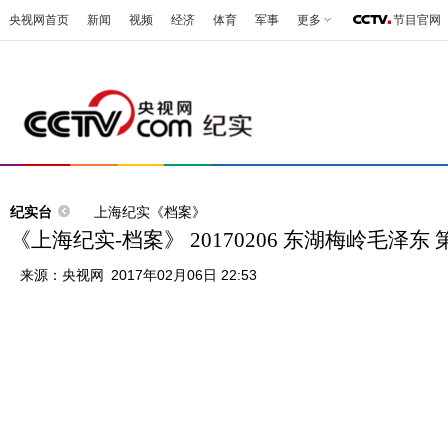
央视网首页
新闻
视频
经济
体育
军事
更多
节目官网
纪实台
上海纪实《档案》
《上海纪实-档案》 20170206 东湖梅岭毛泽东
来源：
央视网
2017年02月06日 22:53