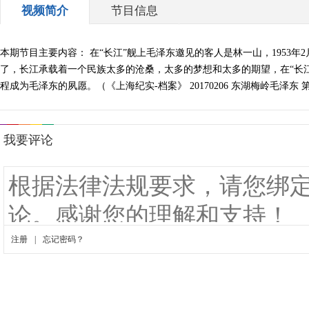
视频简介
节目信息
本期节目主要内容： 在“长江”舰上毛泽东邀见的客人是林一山，1953
了，长江承载着一个民族太多的沧桑，太多的梦想和太多的期望，在“长
程成为毛泽东的夙愿。（《上海纪实-档案》 20170206 东湖梅岭毛泽东 