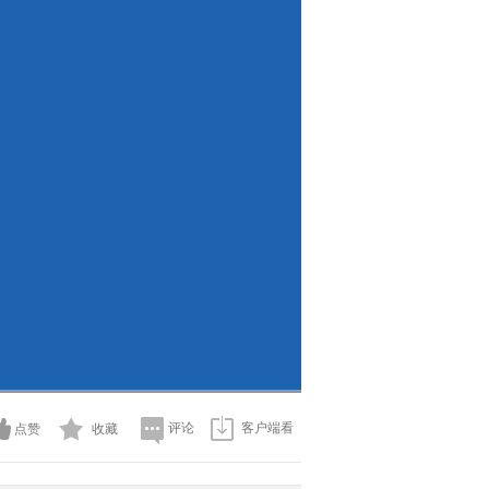
评论
客户端看
点赞
收藏