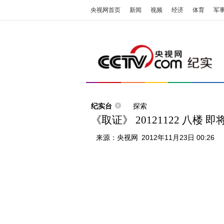
央视网首页
新闻
视频
经济
体育
军
纪实台
探索
《取证》 20121122 八楼
来源：
央视网
2012年11月23日 00:26