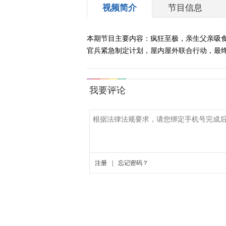
视频简介
节目信息
本期节目主要内容：疯狂至极，亲生父亲吸
官兵紧急制定计划，屋内屋外联合行动，最终