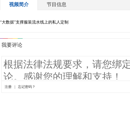
视频简介
节目信息
“大数据”支撑服装流水线上的私人定制