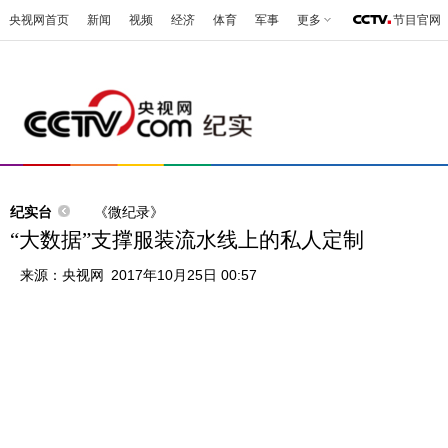
央视网首页
新闻
视频
经济
体育
军事
更多
节目官网
纪实台
《微纪录》
“大数据”支撑服装流水线上的私人定制
来源：
央视网
2017年10月25日 00:57