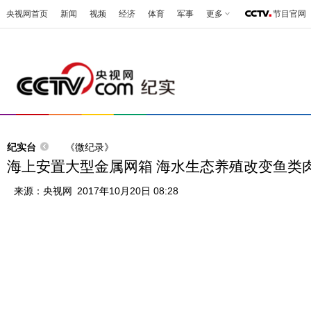
央视网首页
新闻
视频
经济
体育
军事
更多
节目官网
纪实台
《微纪录》
海上安置大型金属网箱 海水生态养殖改变鱼类
来源：
央视网
2017年10月20日 08:28