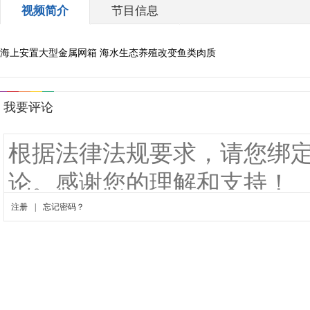
视频简介
节目信息
海上安置大型金属网箱 海水生态养殖改变鱼类肉质