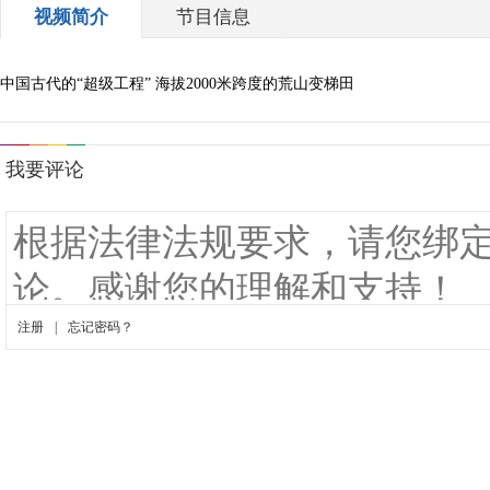
视频简介
节目信息
中国古代的“超级工程” 海拔2000米跨度的荒山变梯田