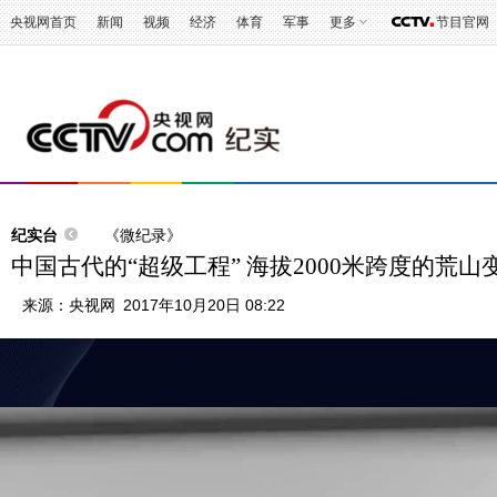
央视网首页
新闻
视频
经济
体育
军事
更多
节目官网
纪实台
《微纪录》
中国古代的“超级工程” 海拔2000米跨度的荒山
来源：
央视网
2017年10月20日 08:22