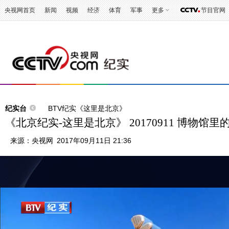
央视网首页
新闻
视频
经济
体育
军事
更多
节目官网
纪实台
BTV纪实《这里是北京》
《北京纪实-这里是北京》 20170911 博物馆
来源：
央视网
2017年09月11日 21:36