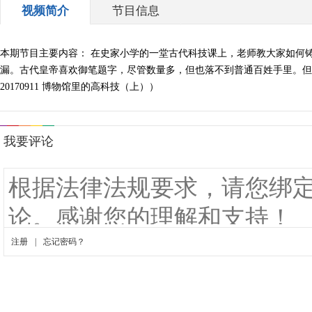
视频简介
节目信息
本期节目主要内容： 在史家小学的一堂古代科技课上，老师教大家如何
漏。古代皇帝喜欢御笔题字，尽管数量多，但也落不到普通百姓手里。但
20170911 博物馆里的高科技（上））