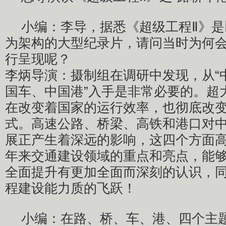
小编：李导，据悉《超级工程Ⅱ》
为架构的大型纪录片，请问当时为何
行呈现呢？
李炳导演：摄制组在调研中发现，从“
国车、中国港”入手是非常必要的。超
在改变着国家的运行效率，也彻底改
式。高速公路、桥梁、高铁和港口对
展正产生着深远的影响，这四个方面高
年来交通建设领域的重点和亮点，能
全面提升有更加全面而深刻的认识，
程建设能力质的飞跃！
小编：在路、桥、车、港、四个主