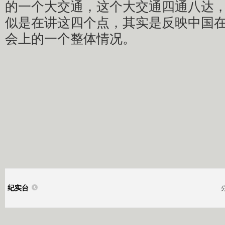
的一个大交通，这个大交通四通八达
似是在讲这四个点，其实是反映中国
会上的一个整体情况。
纪实台