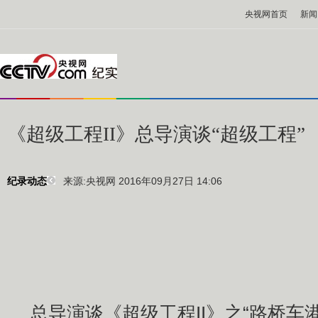
央视网首页
新闻
《超级工程II》总导演谈“超级工程”
来源:央视网 2016年09月27日 14:06
纪录动态
总导演谈《超级工程II》之“路桥车港