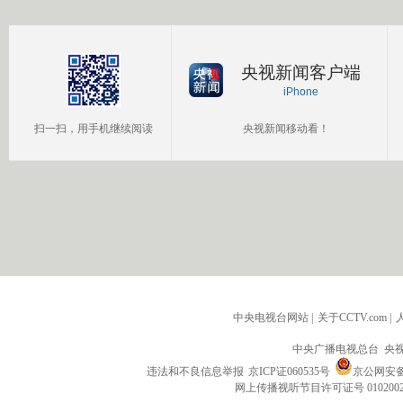
央视新闻客户端
iPhone
扫一扫，用手机继续阅读
央视新闻移动看！
中央电视台网站
|
关于CCTV.com
|
中央广播电视总台 央
违法和不良信息举报
京ICP证060535号
京公网安备 1
网上传播视听节目许可证号 010200