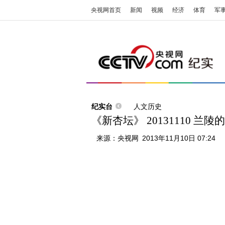
央视网首页
新闻
视频
经济
体育
军
纪实台
人文历史
《新杏坛》 20131110 兰
来源：
央视网
2013年11月10日 07:24