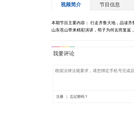
视频简介
节目信息
本期节目主要内容： 行走齐鲁大地，品读
山东苍山带来精彩演讲，荀子为何去而复返，两任