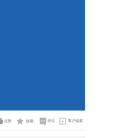
评论
客户端看
点赞
收藏