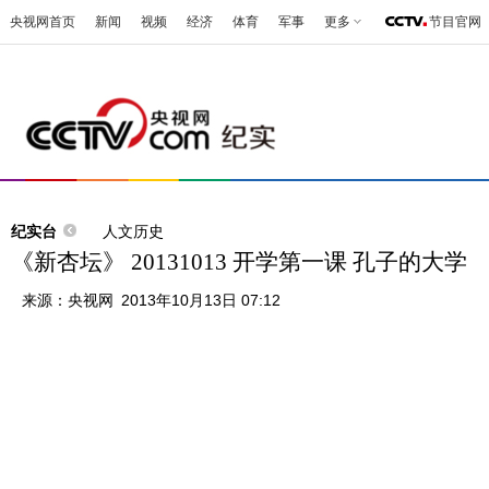
央视网首页
新闻
视频
经济
体育
军事
更多
节目官网
纪实台
人文历史
《新杏坛》 20131013 开学第一课 孔子的大学
来源：
央视网
2013年10月13日 07:12