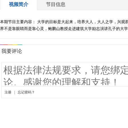
视频简介
节目信息
本期节目主要内容： 大学的目标是大起来，培养大人，大人之学，兴观
界不是靠眼睛而是靠心灵，鲍鹏山教授走进建筑大学励志演讲孔子的大学。 （