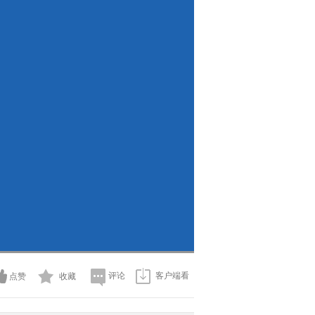
评论
客户端看
点赞
收藏