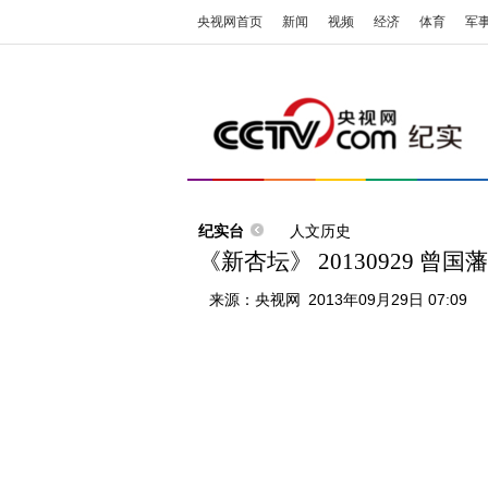
央视网首页
新闻
视频
经济
体育
军
纪实台
人文历史
《新杏坛》 20130929 曾
来源：
央视网
2013年09月29日 07:09