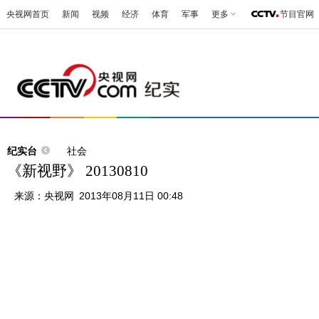
央视网首页
新闻
视频
经济
体育
军事
更多
节目官网
纪实台
社会
《新视野》 20130810
来源：
央视网
2013年08月11日 00:48