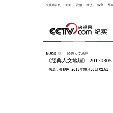
央视网首页
新闻
视频
经济
体育
军
纪实台
经典人文地理
《经典人文地理》 2013080
来源：
央视网
2013年08月06日 02:51