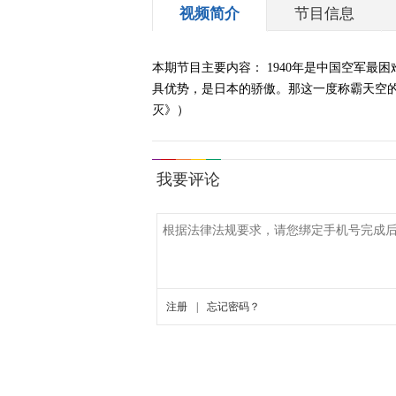
视频简介
节目信息
本期节目主要内容： 1940年是中国空军
具优势，是日本的骄傲。那这一度称霸天空的零
灭》）