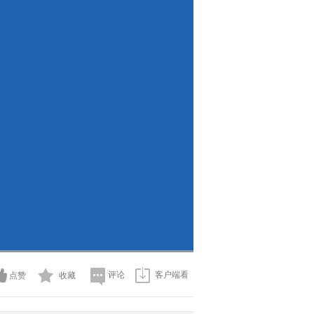
评论
客户端看
点赞
收藏