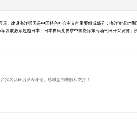
平强调：建设海洋强国是中国特色社会主义的重要组成部分；海洋资源对我
军发展必须超越日本；日本自民党要求中国撤除东海油气田开采设施；所谓