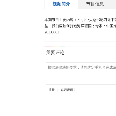
视频简介
节目信息
本期节目主要内容： 中共中央总书记习近
益，我们应如何打造海洋强国；专家：中国海
20130801）