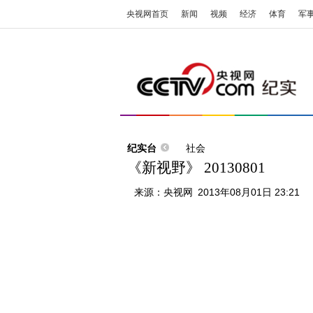
央视网首页
新闻
视频
经济
体育
军
纪实台
社会
《新视野》 20130801
来源：
央视网
2013年08月01日 23:21