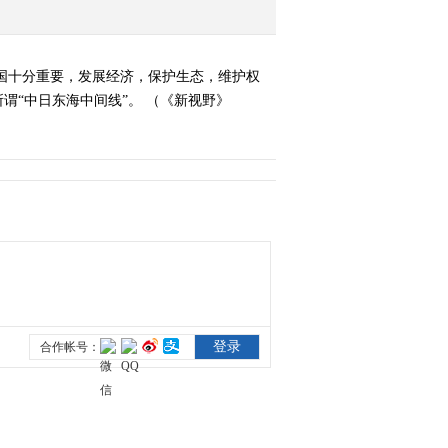
国十分重要，发展经济，保护生态，维护权
“中日东海中间线”。 （《新视野》