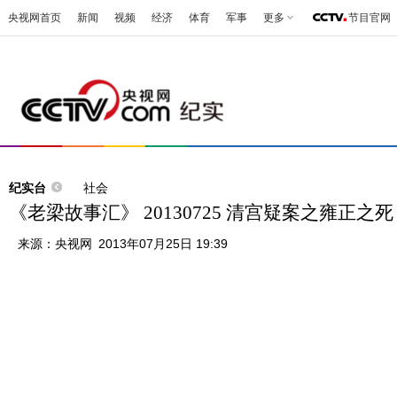
央视网首页
新闻
视频
经济
体育
军事
更多
节目官网
纪实台
社会
《老梁故事汇》 20130725 清宫疑案之雍正之死
来源：
央视网
2013年07月25日 19:39