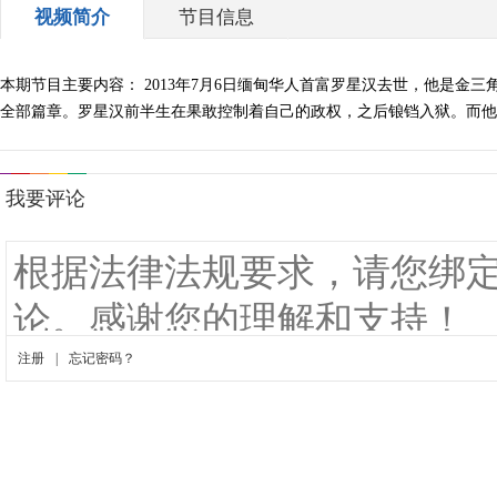
视频简介
节目信息
本期节目主要内容： 2013年7月6日缅甸华人首富罗星汉去世，他是金
全部篇章。罗星汉前半生在果敢控制着自己的政权，之后锒铛入狱。而他在出