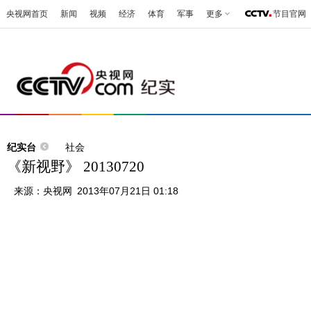
央视网首页
新闻
视频
经济
体育
军事
更多
节目官网
纪实台
社会
《新视野》 20130720
来源：
央视网
2013年07月21日 01:18