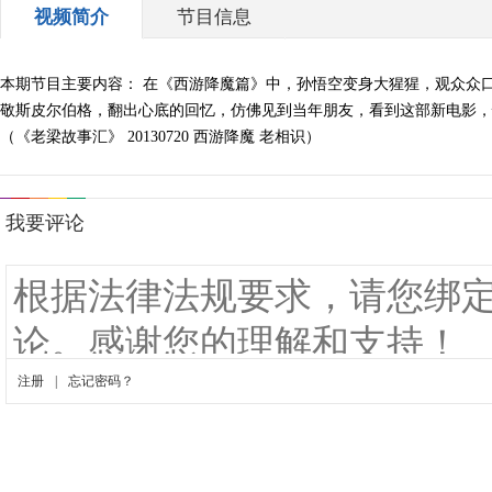
视频简介
节目信息
本期节目主要内容： 在《西游降魔篇》中，孙悟空变身大猩猩，观众众
敬斯皮尔伯格，翻出心底的回忆，仿佛见到当年朋友，看到这部新电影，
（《老梁故事汇》 20130720 西游降魔 老相识）