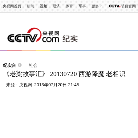
央视网首页
新闻
视频
经济
体育
军事
更多
节目官网
纪实台
社会
《老梁故事汇》 20130720 西游降魔 老相识
来源：
央视网
2013年07月20日 21:45