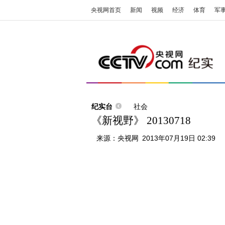
央视网首页
新闻
视频
经济
体育
军
纪实台
社会
《新视野》 20130718
来源：
央视网
2013年07月19日 02:39