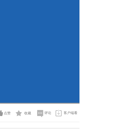
评论
客户端看
点赞
收藏