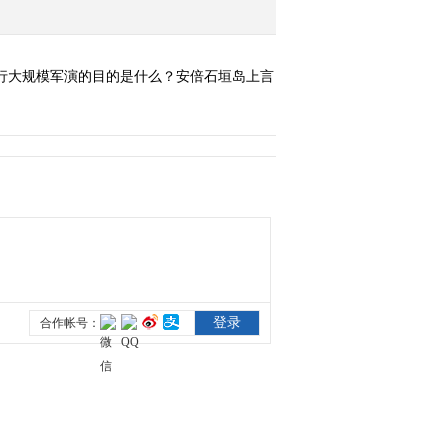
行大规模军演的目的是什么？安倍石垣岛上言