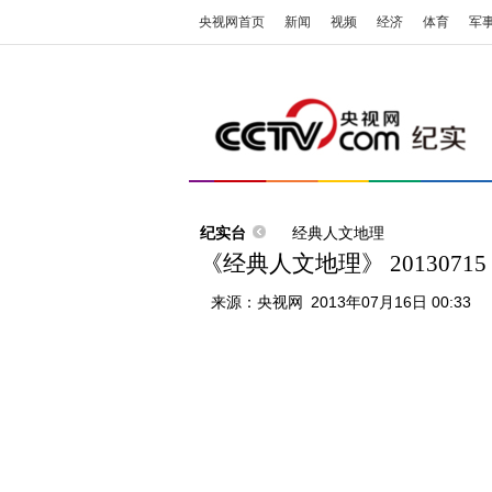
央视网首页
新闻
视频
经济
体育
军
纪实台
经典人文地理
《经典人文地理》 201307
来源：
央视网
2013年07月16日 00:33