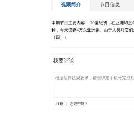
视频简介
节目信息
本期节目主要内容： 20世纪初，在亚洲印度
种，今天仅存4万头亚洲象。由于人类对它们生
（四））