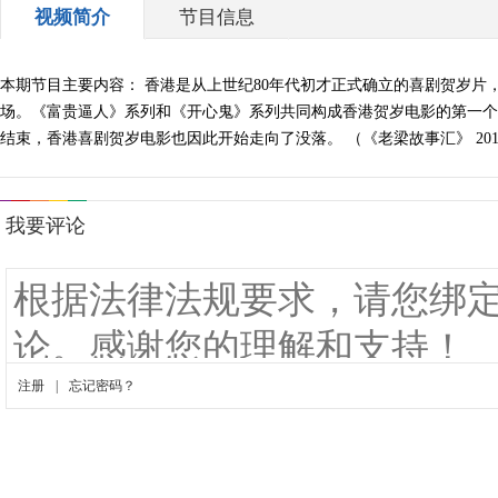
视频简介
节目信息
本期节目主要内容： 香港是从上世纪80年代初才正式确立的喜剧贺岁
场。《富贵逼人》系列和《开心鬼》系列共同构成香港贺岁电影的第一个高潮
结束，香港喜剧贺岁电影也因此开始走向了没落。 （《老梁故事汇》 2013