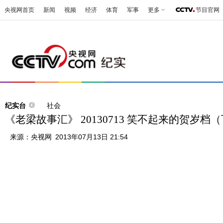
央视网首页
新闻
视频
经济
体育
军事
更多
节目官网
纪实台
社会
《老梁故事汇》 20130713 笑不起来的贺岁档
来源：
央视网
2013年07月13日 21:54