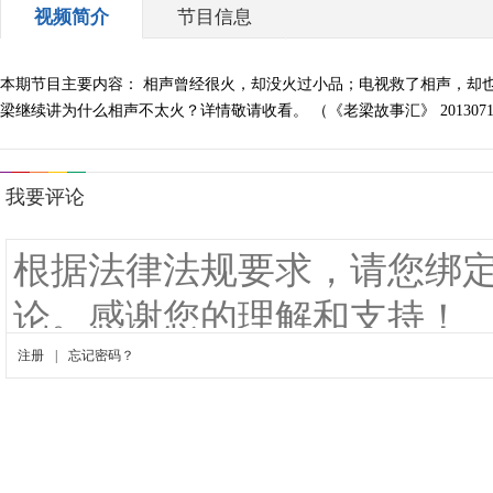
视频简介
节目信息
本期节目主要内容： 相声曾经很火，却没火过小品；电视救了相声，却
梁继续讲为什么相声不太火？详情敬请收看。 （《老梁故事汇》 201307