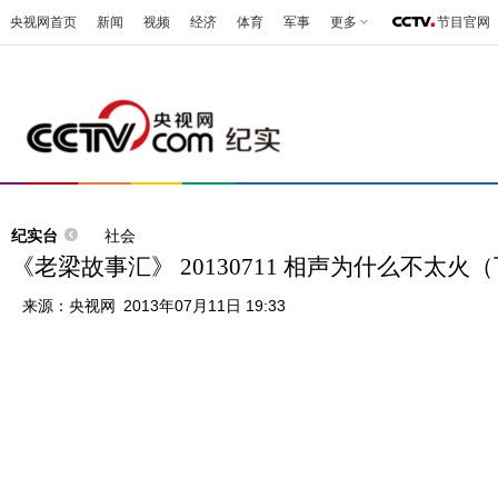
央视网首页
新闻
视频
经济
体育
军事
更多
节目官网
纪实台
社会
《老梁故事汇》 20130711 相声为什么不太火
来源：
央视网
2013年07月11日 19:33