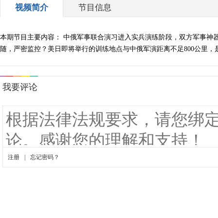
视频简介
节目信息
本期节目主要内容： 中俄军事联合演习进入实兵演练阶段，双方军事神
随，严密监控？美日即将举行的训练地点与中俄军演距离不足800公里，是针