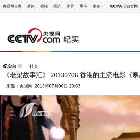
央视网首页
新闻
视频
经济
体育
军事
更多
节目官网
纪实台
社会
《老梁故事汇》 20130706 香港的主流电影《
来源：
央视网
2013年07月06日 20:03