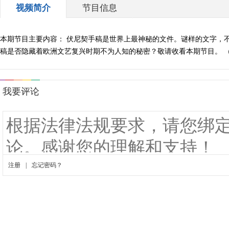
视频简介
节目信息
本期节目主要内容： 伏尼契手稿是世界上最神秘的文件。谜样的文字，
稿是否隐藏着欧洲文艺复兴时期不为人知的秘密？敬请收看本期节目。 