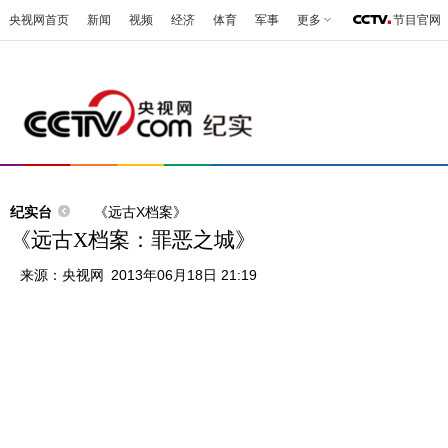
央视网首页
新闻
视频
经济
体育
军事
更多
节目官网
纪实台
《远古X档案》
《远古X档案：罪恶之城》
来源：
央视网
2013年06月18日 21:19