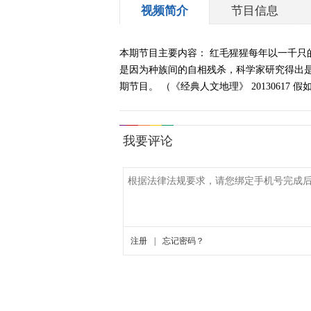
视频简介
节目信息
本期节目主要内容： 红毛猩猩每年以一千
是因为种族间的自相残杀，科学家研究得出
期节目。 （《经典人文地理》 20130617