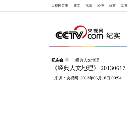
央视网首页
新闻
视频
经济
体育
军
纪实台
经典人文地理
《经典人文地理》 201306
来源：
央视网
2013年06月18日 00:54