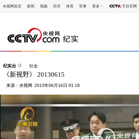
央视网首页
新闻
视频
经济
体育
军事
更多
节目官网
纪实台
社会
《新视野》 20130615
来源：
央视网
2013年06月16日 01:18