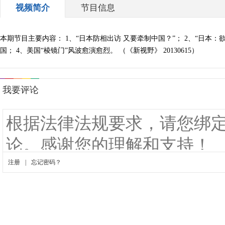
视频简介
节目信息
本期节目主要内容： 1、“日本防相出访 又要牵制中国？”； 2、“日本：
国； 4、美国“棱镜门”风波愈演愈烈。 （《新视野》 20130615）