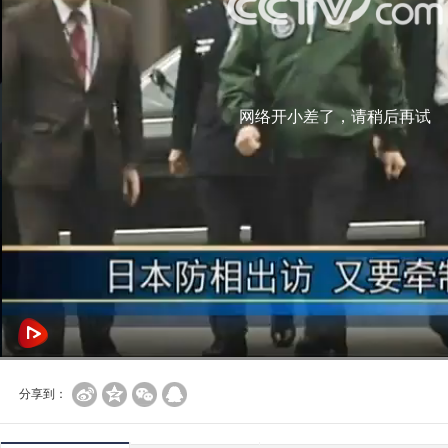
网络开小差了，请稍后再试
分享到：