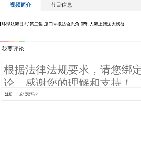
视频简介
节目信息
[环球航海日志]第二集 厦门号抵达合恩角 智利人海上赠送大螃蟹