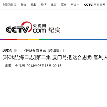
央视网首页
新闻
视频
经济
体育
军事
更多
节目官网
纪实台
《环球航海日志（精编版）》
[环球航海日志]第二集 厦门号抵达合恩角 智
来源：
央视网
2013年06月13日 00:15