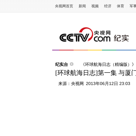
央视网首页
新闻
视频
经济
体育
军
纪实台
《环球航海日志（精编版）》
[环球航海日志]第一集 与厦
来源：
央视网
2013年06月12日 23:03