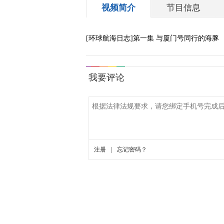
视频简介
节目信息
[环球航海日志]第一集 与厦门号同行的海豚