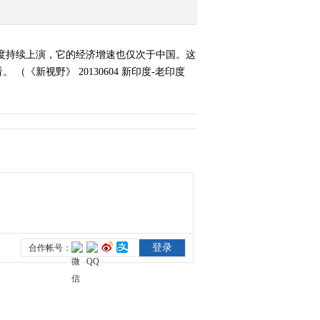
印度持续上演，它的经济增速也仅次于中国。这
新视野》 20130604 新印度-老印度