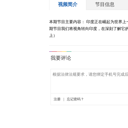
视频简介
节目信息
本期节目主要内容： 印度正在崛起为世界上
期节目我们将视角转向印度，在深刻了解它的经
上）