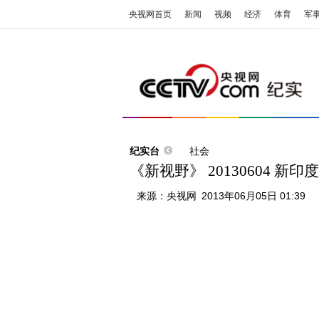
央视网首页
新闻
视频
经济
体育
军
纪实台
社会
《新视野》 20130604 新印
来源：
央视网
2013年06月05日 01:39