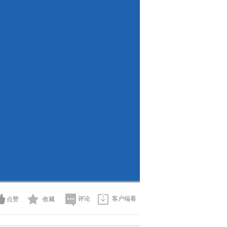
评论
客户端看
点赞
收藏