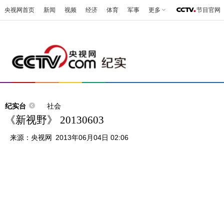
央视网首页
新闻
视频
经济
体育
军事
更多
节目官网
纪实台
社会
《新视野》 20130603
来源：
央视网
2013年06月04日 02:06