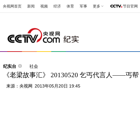
央视网首页
新闻
视频
经济
体育
军事
更多
节目官网
纪实台
社会
《老梁故事汇》 20130520 乞丐代言人——丐帮
来源：
央视网
2013年05月20日 19:45