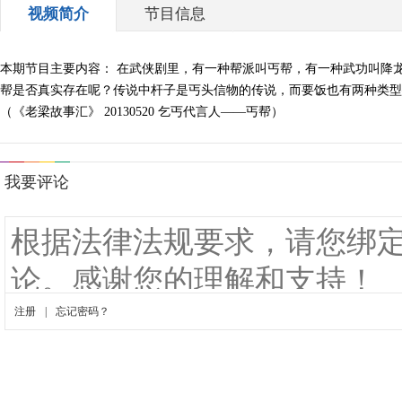
视频简介
节目信息
本期节目主要内容： 在武侠剧里，有一种帮派叫丐帮，有一种武功叫降
帮是否真实存在呢？传说中杆子是丐头信物的传说，而要饭也有两种类型—
（《老梁故事汇》 20130520 乞丐代言人——丐帮）