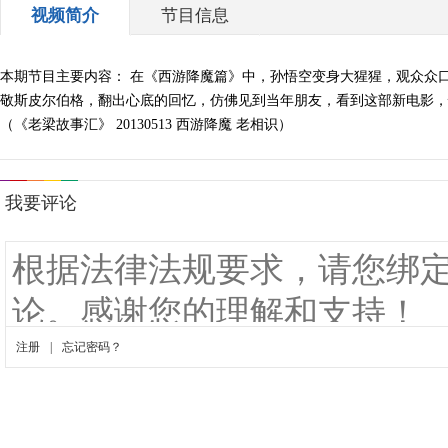
视频简介
节目信息
本期节目主要内容： 在《西游降魔篇》中，孙悟空变身大猩猩，观众众
敬斯皮尔伯格，翻出心底的回忆，仿佛见到当年朋友，看到这部新电影，
（《老梁故事汇》 20130513 西游降魔 老相识）