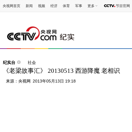
央视网首页
新闻
视频
经济
体育
军事
更多
节目官网
纪实台
社会
《老梁故事汇》 20130513 西游降魔 老相识
来源：
央视网
2013年05月13日 19:18