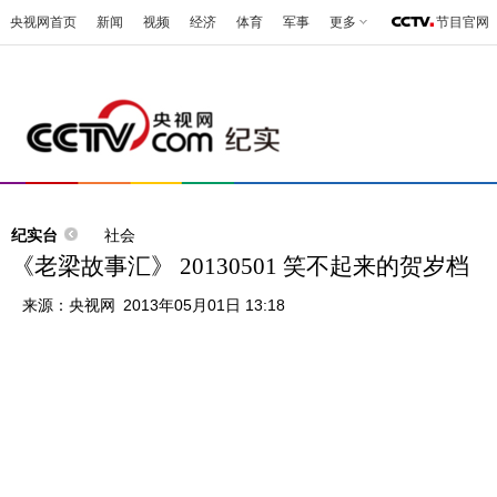
央视网首页
新闻
视频
经济
体育
军事
更多
节目官网
纪实台
社会
《老梁故事汇》 20130501 笑不起来的贺岁档
来源：
央视网
2013年05月01日 13:18