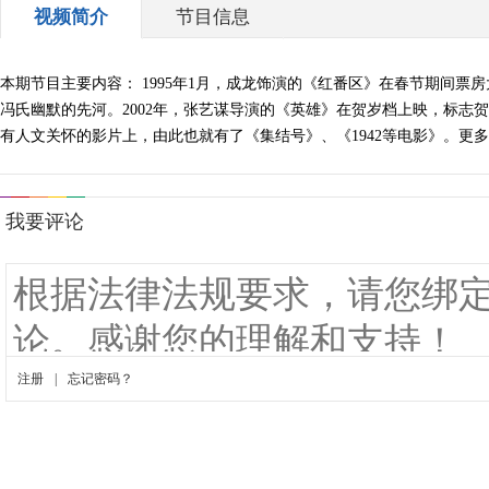
视频简介
节目信息
本期节目主要内容： 1995年1月，成龙饰演的《红番区》在春节期间
冯氏幽默的先河。2002年，张艺谋导演的《英雄》在贺岁档上映，标
有人文关怀的影片上，由此也就有了《集结号》、《1942等电影》。更多精彩