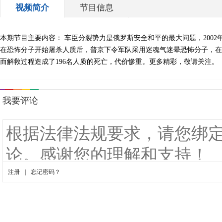
视频简介
节目信息
本期节目主要内容： 车臣分裂势力是俄罗斯安全和平的最大问题，2002年
在恐怖分子开始屠杀人质后，普京下令军队采用迷魂气迷晕恐怖分子，在
而解救过程造成了196名人质的死亡，代价惨重。更多精彩，敬请关注。 （《