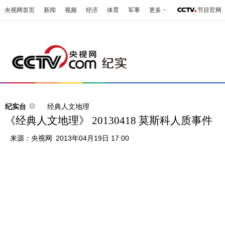
央视网首页
新闻
视频
经济
体育
军事
更多
节目官网
纪实台
经典人文地理
《经典人文地理》 20130418 莫斯科人质事件
来源：
央视网
2013年04月19日 17:00