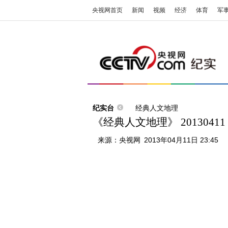
央视网首页
新闻
视频
经济
体育
军
纪实台
经典人文地理
《经典人文地理》 201304
来源：
央视网
2013年04月11日 23:45