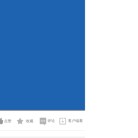
评论
客户端看
点赞
收藏