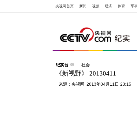
央视网首页
新闻
视频
经济
体育
军
纪实台
社会
《新视野》 20130411
来源：
央视网
2013年04月11日 23:15