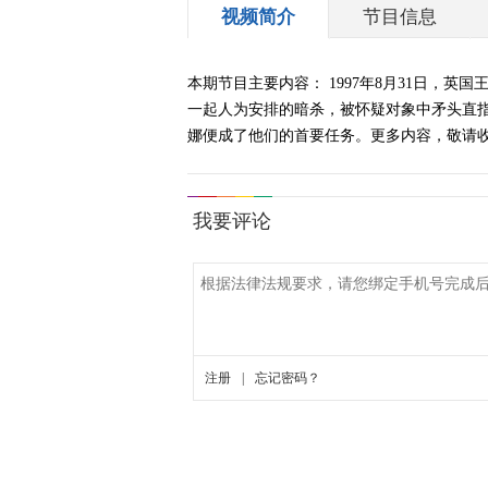
视频简介
节目信息
本期节目主要内容： 1997年8月31日
一起人为安排的暗杀，被怀疑对象中矛头直指
娜便成了他们的首要任务。更多内容，敬请收看。