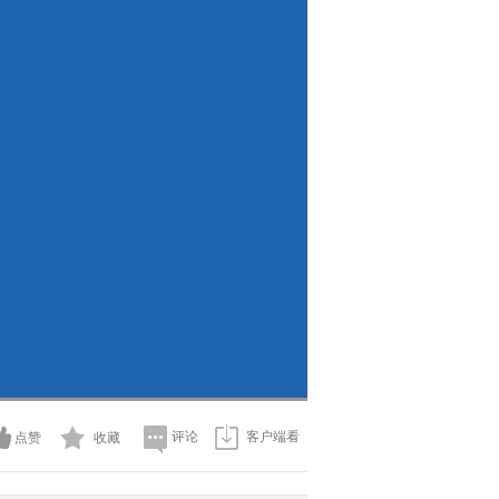
评论
客户端看
点赞
收藏