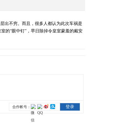
说法层出不穷。而且，很多人都认为此次车祸是
室的“眼中钉”，早日除掉令皇室蒙羞的戴安