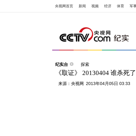
央视网首页
新闻
视频
经济
体育
军
纪实台
探索
《取证》 20130404 谁杀
来源：
央视网
2013年04月05日 03:33