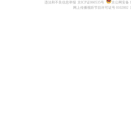
违法和不良信息举报
京ICP证060535号
京公网安备 11
网上传播视听节目许可证号 0102002