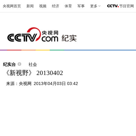
央视网首页
新闻
视频
经济
体育
军事
更多
节目官网
纪实台
社会
《新视野》 20130402
来源：
央视网
2013年04月03日 03:42