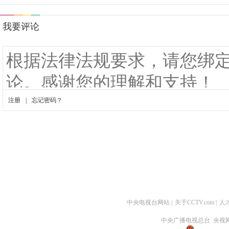
中央电视台网站
|
关于CCTV.com
|
人
中央广播电视总台 央视