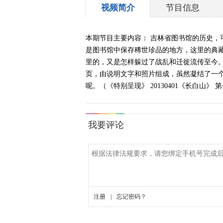
视频简介
节目信息
本期节目主要内容： 吉林省图书馆的历史，
是图书馆中保存稀世珍品的地方，这里的典
里的，又是怎样躲过了战乱和迁徙流传至今
页，由说明文字和照片组成，虽然凝结了一个
呢。（《特别呈现》 20130401《长白山》 