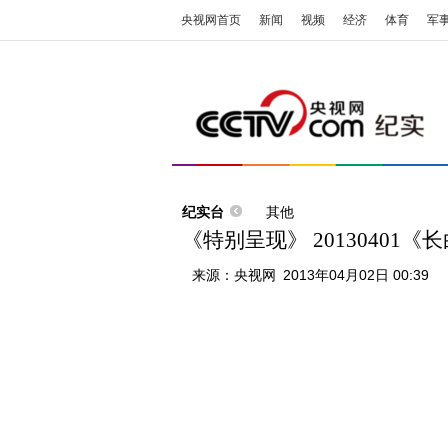
央视网首页
新闻
视频
经济
体育
军
纪实台
其他
《特别呈现》 20130401《
来源：
央视网
2013年04月02日 00:39