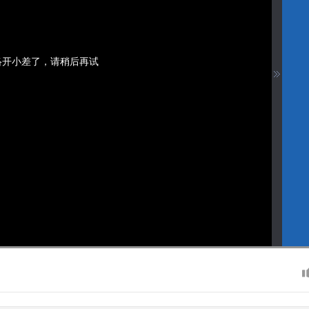
络开小差了，请稍后再试