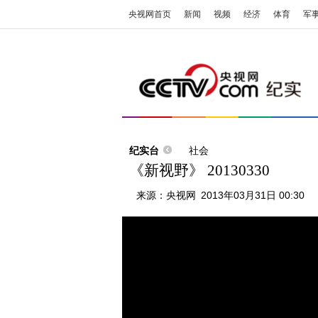
央视网首页
新闻
视频
经济
体育
军
纪实台
社会
《新视野》 20130330
来源：
央视网
2013年03月31日 00:30