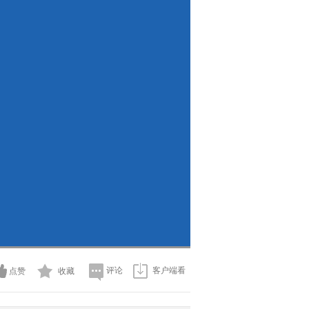
评论
客户端看
点赞
收藏