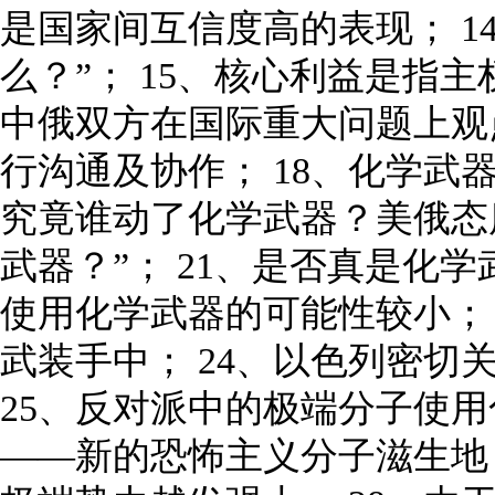
是国家间互信度高的表现； 1
么？”； 15、核心利益是指主
中俄双方在国际重大问题上观
行沟通及协作； 18、化学武器
究竟谁动了化学武器？美俄态度
武器？”； 21、是否真是化学
使用化学武器的可能性较小；
武装手中； 24、以色列密切
25、反对派中的极端分子使用
——新的恐怖主义分子滋生地？