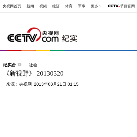
央视网首页
新闻
视频
经济
体育
军事
更多
节目官网
纪实台
社会
《新视野》 20130320
来源：
央视网
2013年03月21日 01:15