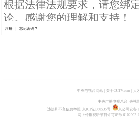
中央电视台网站
|
关于CCTV.com
|
人
中央广播电视总台 央视
违法和不良信息举报
京ICP证060535号
京公网安备 11
网上传播视听节目许可证号 0102002