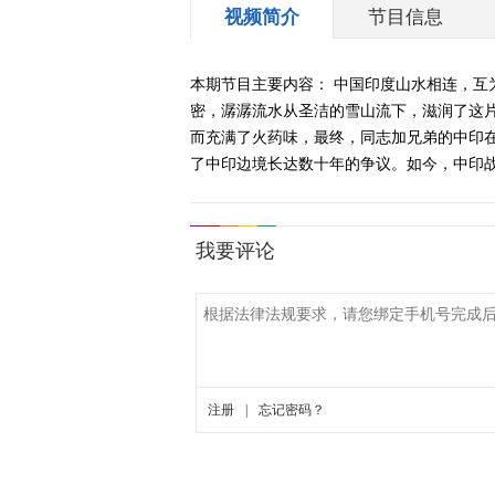
视频简介
节目信息
本期节目主要内容： 中国印度山水相连，
密，潺潺流水从圣洁的雪山流下，滋润了这片
而充满了火药味，最终，同志加兄弟的中印
了中印边境长达数十年的争议。如今，中印战争的