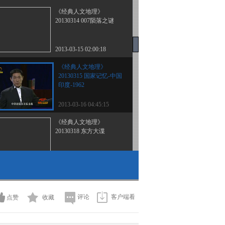
《经典人文地理》
20130314 007陨落之谜
2013-03-15 02:00:18
《经典人文地理》
20130315 国家记忆-中国
印度-1962
2013-03-16 04:45:15
《经典人文地理》
20130318 东方大谍
2013-03-19 01:03:01
《经典人文地理》
20130319 潜伏
评论
客户端看
点赞
收藏
2013-03-20 03:54:13