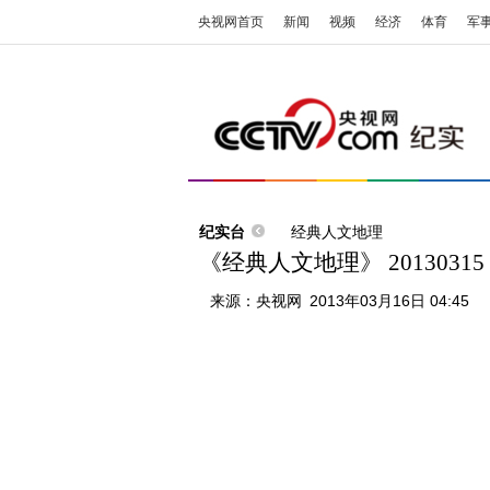
央视网首页
新闻
视频
经济
体育
军
纪实台
经典人文地理
《经典人文地理》 20130315
来源：
央视网
2013年03月16日 04:45