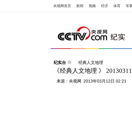
央视网首页
新闻
视频
经济
体育
军
纪实台
经典人文地理
《经典人文地理 》 20130
来源：
央视网
2013年03月12日 02:21